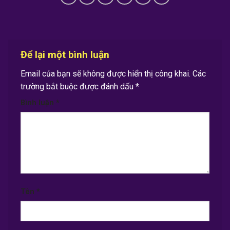
Để lại một bình luận
Email của bạn sẽ không được hiển thị công khai.
Các
trường bắt buộc được đánh dấu
*
Bình luận
*
Tên
*