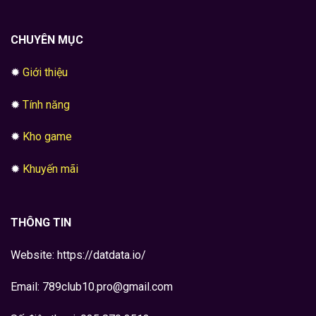
CHUYÊN MỤC
✹
Giới thiệu
✹
Tính năng
✹
Kho game
✹
Khuyến mãi
THÔNG TIN
Website: https://datdata.io/
Email:
789club10.pro@gmail.com