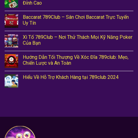
Đỉnh Cao
Baccarat 789Club – Sân Chơi Baccarat Trực Tuyến
Uy Tín
Xì Tố 789Club – Nơi Thử Thách Mọi Kỹ Năng Poker
Của Bạn
Hướng Dẫn Tối Thượng Về Xóc Đĩa 789club: Mẹo,
Chiến Lược và An Toàn
Hiểu Về Hỗ Trợ Khách Hàng tại 789club 2024