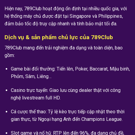
Hiện nay, 789Club hoạt động ổn định tại nhiều quốc gia, với
hệ thống máy chủ được đặt tại Singapore và Philippines,
đảm bảo tốc độ truy cập nhanh và tính bảo mật tối đa.
Dịch vụ & sản phẩm chủ lực của 789Club
789Club mang đến trải nghiệm đa dạng và toàn diện, bao
gồm:
Game bài đổi thưởng: Tiến lên, Poker, Baccarat, Mậu binh,
Phỏm, Sâm, Liêng…
Casino trực tuyến: Giao lưu cùng dealer thật với công
nghệ livestream full HD.
Cá cược thể thao: Tỷ lệ kèo trực tiếp cập nhật theo thời
gian thực, từ Ngoại hạng Anh đến Champions League.
Slot game và nổ hũ: RTP lên đến 96%, đa dạng chủ đề,