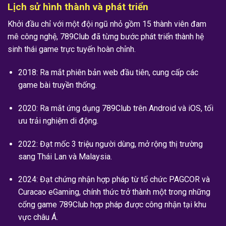
Lịch sử hình thành và phát triển
Khởi đầu chỉ với một đội ngũ nhỏ gồm 15 thành viên đam
mê công nghệ, 789Club đã từng bước phát triển thành hệ
sinh thái game trực tuyến hoàn chỉnh.
2018: Ra mắt phiên bản web đầu tiên, cung cấp các
game bài truyền thống.
2020: Ra mắt ứng dụng 789Club trên Android và iOS, tối
ưu trải nghiệm di động.
2022: Đạt mốc 3 triệu người dùng, mở rộng thị trường
sang Thái Lan và Malaysia.
2024: Đạt chứng nhận hợp pháp từ tổ chức PAGCOR và
Curacao eGaming, chính thức trở thành một trong những
cổng game 789Club hợp pháp được công nhận tại khu
vực châu Á.