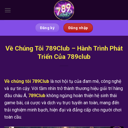
Chuyển
đến
nội
dung
Đăng ký
Đăng nhập
Về Chúng Tôi 789Club – Hành Trình Phát
Triển Của 789club
Về chúng tôi 789Club
là nơi hội tụ của đam mê, công nghệ
và sự tin cậy. Với tầm nhìn trở thành thương hiệu giải trí hàng
đầu châu Á,
789Club
không ngừng hoàn thiện hệ sinh thái
game bài, cá cược và dịch vụ trực tuyến an toàn, mang đến
trải nghiệm minh bạch, hiện đại và đẳng cấp cho người chơi
toàn cầu.