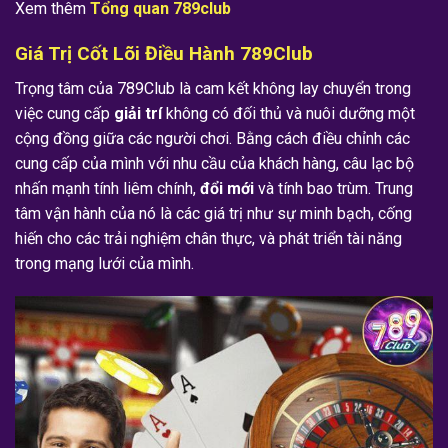
Xem thêm
Tổng quan 789club
Giá Trị Cốt Lõi Điều Hành 789Club
Trọng tâm của 789Club là cam kết không lay chuyển trong
việc cung cấp
giải trí
không có đối thủ và nuôi dưỡng một
cộng đồng giữa các người chơi. Bằng cách điều chỉnh các
cung cấp của mình với nhu cầu của khách hàng, câu lạc bộ
nhấn mạnh tính liêm chính,
đổi mới
và tính bao trùm. Trung
tâm vận hành của nó là các giá trị như sự minh bạch, cống
hiến cho các trải nghiệm chân thực, và phát triển tài năng
trong mạng lưới của mình.