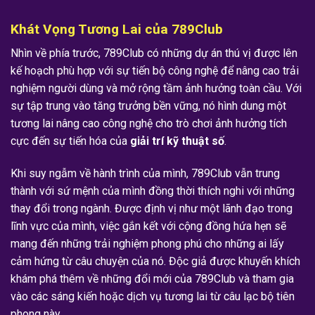
Khát Vọng Tương Lai của 789Club
Nhìn về phía trước, 789Club có những dự án thú vị được lên
kế hoạch phù hợp với sự tiến bộ công nghệ để nâng cao trải
nghiệm người dùng và mở rộng tầm ảnh hưởng toàn cầu. Với
sự tập trung vào tăng trưởng bền vững, nó hình dung một
tương lai nâng cao công nghệ cho trò chơi ảnh hưởng tích
cực đến sự tiến hóa của
giải trí kỹ thuật số
.
Khi suy ngẫm về hành trình của mình, 789Club vẫn trung
thành với sứ mệnh của mình đồng thời thích nghi với những
thay đổi trong ngành. Được định vị như một lãnh đạo trong
lĩnh vực của mình, việc gắn kết với cộng đồng hứa hẹn sẽ
mang đến những trải nghiệm phong phú cho những ai lấy
cảm hứng từ câu chuyện của nó. Độc giả được khuyến khích
khám phá thêm về những đổi mới của 789Club và tham gia
vào các sáng kiến hoặc dịch vụ tương lai từ câu lạc bộ tiên
phong này.