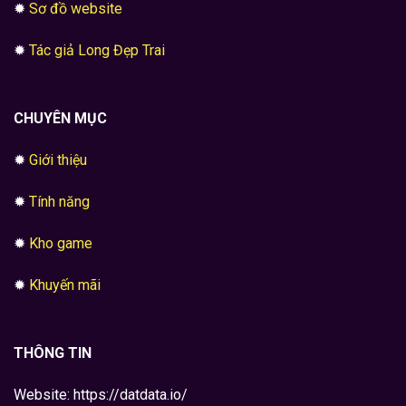
✹
Sơ đồ website
✹
Tác giả Long Đẹp Trai
CHUYÊN MỤC
✹
Giới thiệu
✹
Tính năng
✹
Kho game
✹
Khuyến mãi
THÔNG TIN
Website: https://datdata.io/